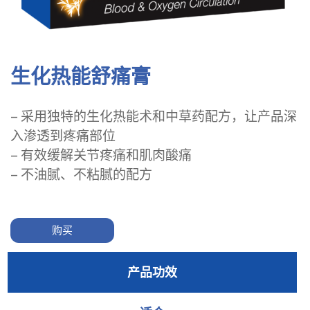
生化热能舒痛膏
– 采用独特的生化热能术和中草药配方，让产品深
入渗透到疼痛部位
– 有效缓解关节疼痛和肌肉酸痛
– 不油腻、不粘腻的配方
购买
产品功效