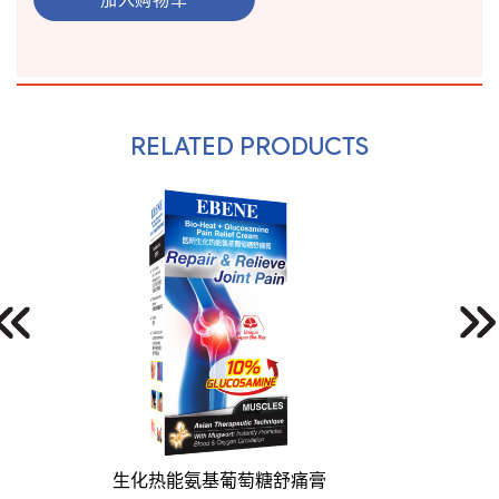
RELATED PRODUCTS
生化热能氨基葡萄糖舒痛膏